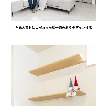
色味と素材にこだわった統一感のあるデザイン住宅