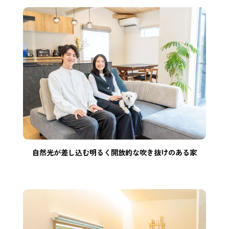
自然光が差し込む明るく開放的な吹き抜けのある家