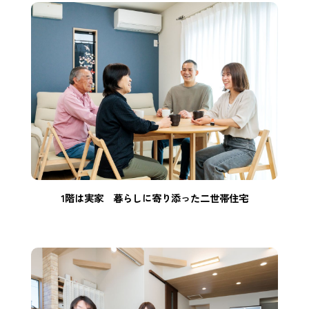
1階は実家 暮らしに寄り添った二世帯住宅