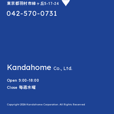
東京都羽村市緑ヶ丘5-17-24
Kandahome
Co., Ltd.
Open 9:00-18:00
Close 毎週水曜
Copyright 2026 Kandahome Corporation. All Rights Reserved