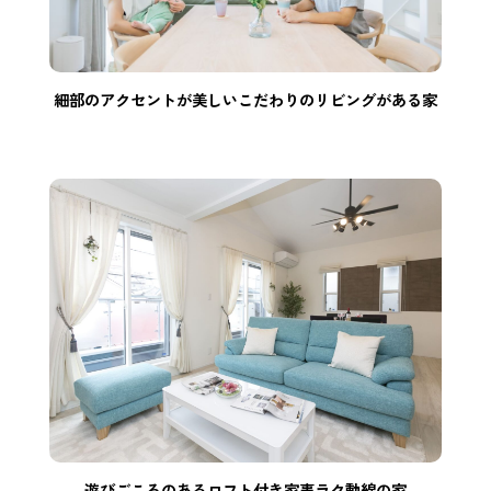
細部のアクセントが美しいこだわりのリビングがある家
遊びごころのあるロフト付き家事ラク動線の家