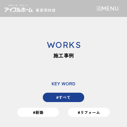
MENU
WORKS
施工事例
KEY WORD
#すべて
#新築
#リフォーム