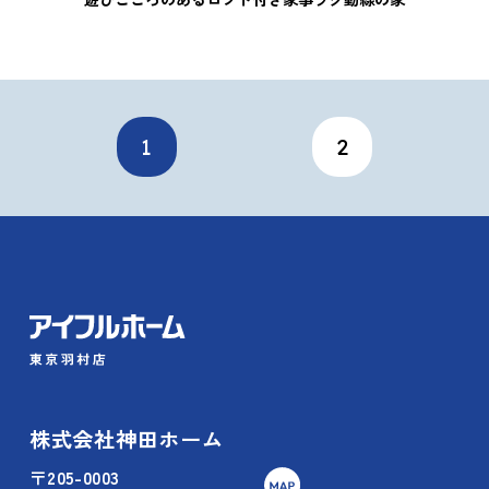
1
2
株式会社神田ホーム
〒205-0003