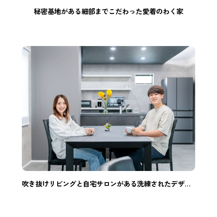
秘密基地がある細部までこだわった愛着のわく家
吹き抜けリビングと自宅サロンがある洗練されたデザインの家