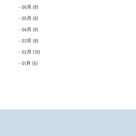
- 06月 (8)
- 05月 (8)
- 04月 (8)
- 03月 (8)
- 02月 (10)
- 01月 (6)