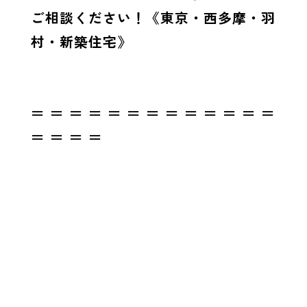
ご相談ください！《東京・西多摩・羽
村・新築住宅》
＝ ＝ ＝ ＝ ＝ ＝ ＝ ＝ ＝ ＝ ＝ ＝ ＝
＝ ＝ ＝ ＝