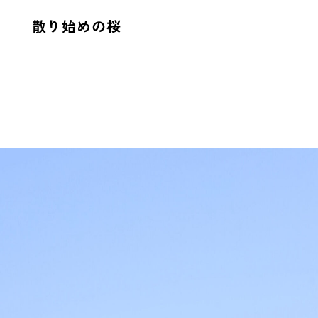
散り始めの桜