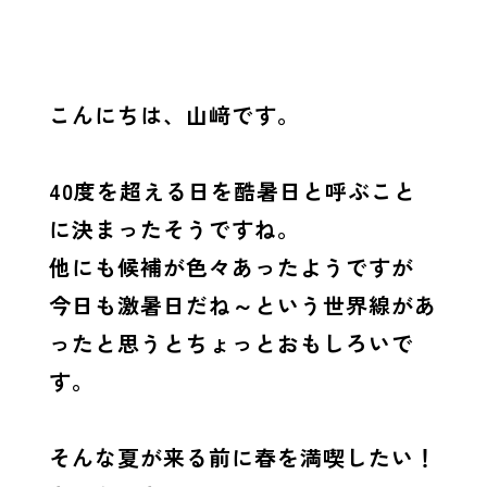
こんにちは、山﨑です。
40度を超える日を酷暑日と呼ぶこと
に決まったそうですね。
他にも候補が色々あったようですが
今日も激暑日だね～という世界線があ
ったと思うとちょっとおもしろいで
す。
そんな夏が来る前に春を満喫したい！