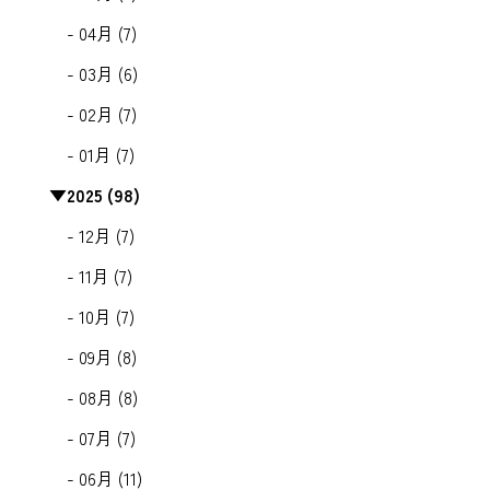
- 04月 (7)
- 03月 (6)
- 02月 (7)
- 01月 (7)
▼
2025 (98)
- 12月 (7)
- 11月 (7)
- 10月 (7)
- 09月 (8)
- 08月 (8)
- 07月 (7)
- 06月 (11)