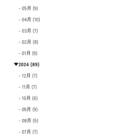
- 05月 (9)
- 04月 (10)
- 03月 (7)
- 02月 (8)
- 01月 (9)
▼
2024 (89)
- 12月 (7)
- 11月 (7)
- 10月 (6)
- 09月 (9)
- 08月 (5)
- 07月 (7)