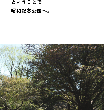
ということで
昭和記念公園へ。