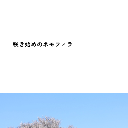
咲き始めのネモフィラ