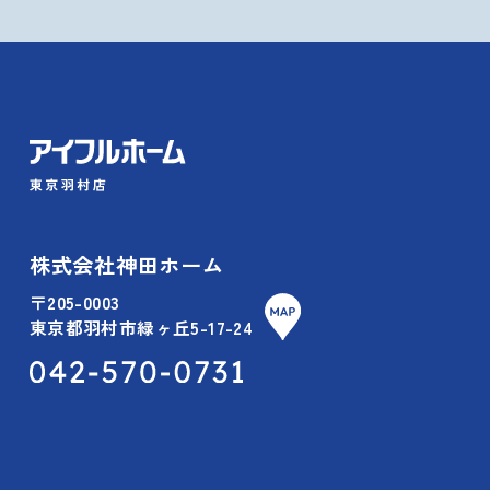
株式会社神田ホーム
〒205-0003
東京都羽村市緑ヶ丘5-17-24