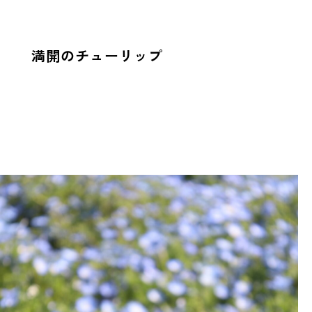
満開のチューリップ