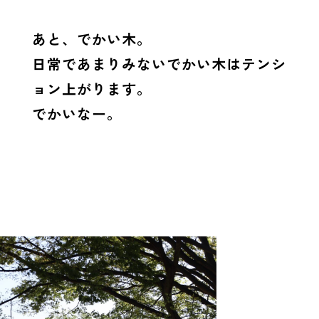
あと、でかい木。
日常であまりみないでかい木はテンシ
ョン上がります。
でかいなー。