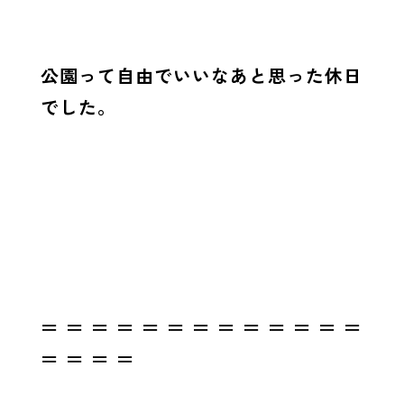
公園って自由でいいなあと思った休日
でした。
＝ ＝ ＝ ＝ ＝ ＝ ＝ ＝ ＝ ＝ ＝ ＝ ＝
＝ ＝ ＝ ＝