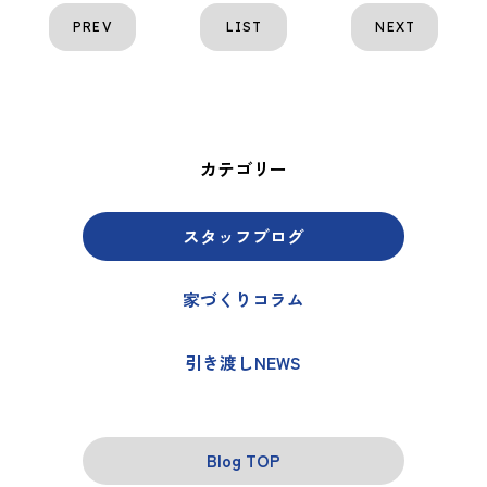
PREV
LIST
NEXT
カテゴリー
スタッフブログ
家づくりコラム
引き渡しNEWS
Blog TOP