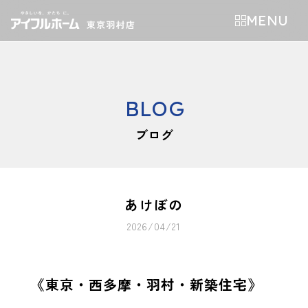
MENU
BLOG
ブログ
あけぼの
2026/04/21
《東京・西多摩・羽村・新築住宅》