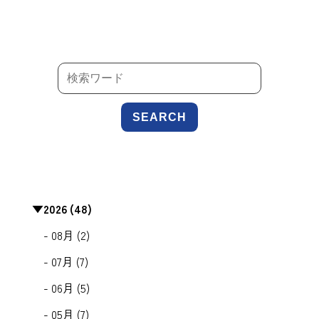
SEARCH
▼
2026 (48)
- 08月 (2)
- 07月 (7)
- 06月 (5)
- 05月 (7)