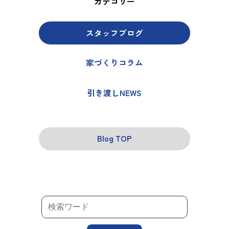
カテゴリー
スタッフブログ
家づくりコラム
引き渡しNEWS
Blog TOP