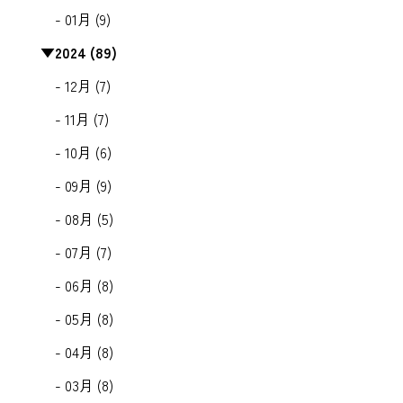
- 01月 (9)
▼
2024 (89)
- 12月 (7)
- 11月 (7)
- 10月 (6)
- 09月 (9)
- 08月 (5)
- 07月 (7)
- 06月 (8)
- 05月 (8)
- 04月 (8)
- 03月 (8)