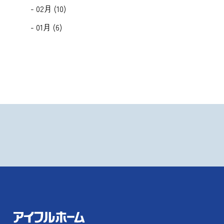
- 02月 (10)
- 01月 (6)