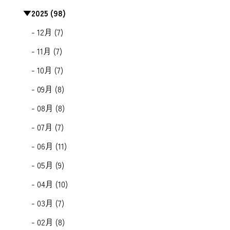
▼
2025 (98)
- 12月 (7)
- 11月 (7)
- 10月 (7)
- 09月 (8)
- 08月 (8)
- 07月 (7)
- 06月 (11)
- 05月 (9)
- 04月 (10)
- 03月 (7)
- 02月 (8)