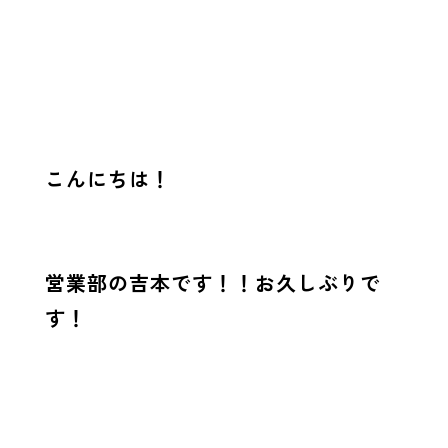
こんにちは！
営業部の吉本です！！お久しぶりで
す！