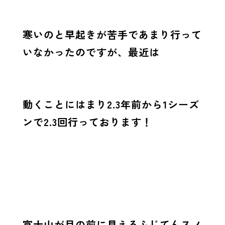
寒いのと早起きが苦手であまり行って
いなかったのですが、最近は
動くことにはまり2.3年前から1シーズ
ンで2.3回行っております！
富士山が目の前に見えるふじてんスノ