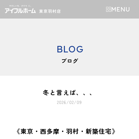
MENU
BLOG
ブログ
冬と言えば、、、
2026/02/09
《東京・西多摩・羽村・新築住宅》