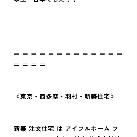
＝ ＝ ＝ ＝ ＝ ＝ ＝ ＝ ＝ ＝ ＝ ＝ ＝
＝ ＝ ＝ ＝
《東京・西多摩・羽村・新築住宅》
新築 注文住宅 は アイフルホーム フ