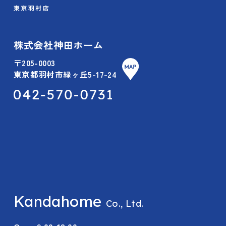
株式会社神田ホーム
〒205-0003
東京都羽村市緑ヶ丘5-17-24
Kandahome
Co., Ltd.