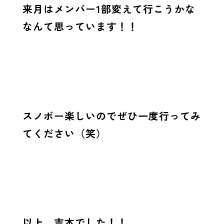
来月はメンバー1部変えて行こうかな
なんて思っています！！
スノボー楽しいのでぜひ一度行ってみ
てください（笑）
以上 吉本でした！！