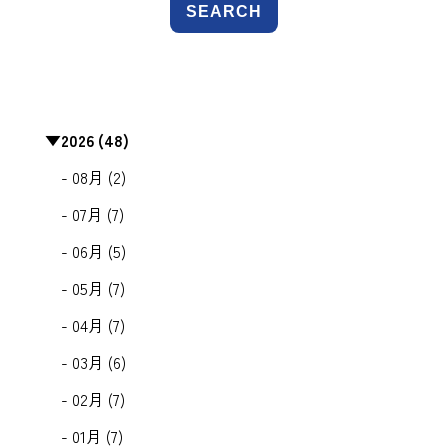
SEARCH
▼
2026 (48)
- 08月 (2)
- 07月 (7)
- 06月 (5)
- 05月 (7)
- 04月 (7)
- 03月 (6)
- 02月 (7)
- 01月 (7)