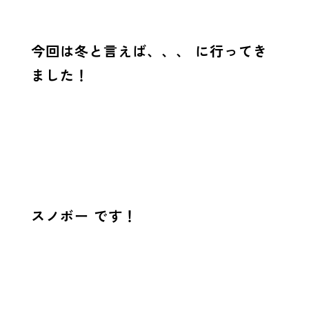
今回は冬と言えば、、、 に行ってき
ました！
スノボー です！