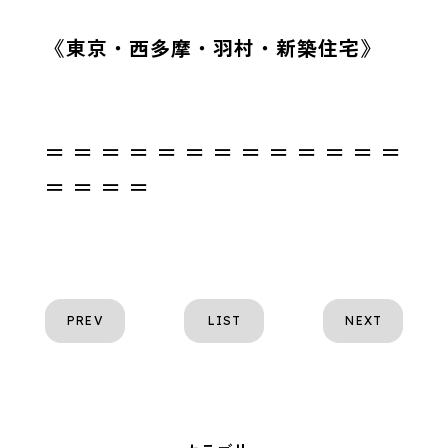
《東京・西多摩・羽村・新築住宅》
＝ ＝ ＝ ＝ ＝ ＝ ＝ ＝ ＝ ＝ ＝ ＝ ＝
＝ ＝ ＝ ＝
PREV
LIST
NEXT