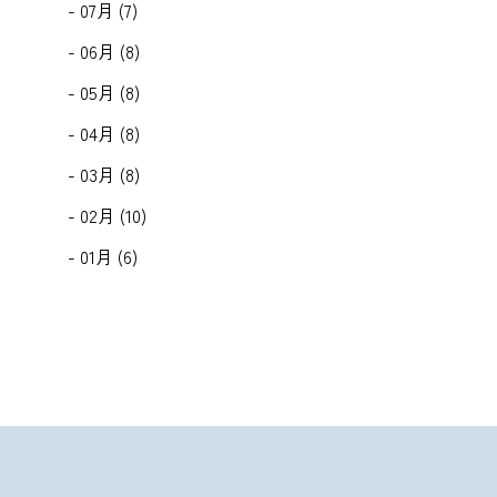
- 07月 (7)
- 06月 (8)
- 05月 (8)
- 04月 (8)
- 03月 (8)
- 02月 (10)
- 01月 (6)