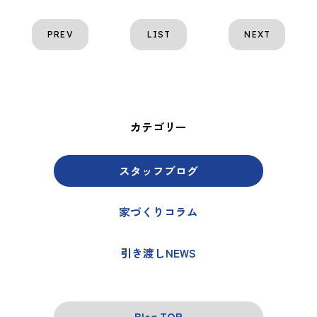
PREV
LIST
NEXT
カテゴリー
スタッフブログ
家づくりコラム
引き渡しNEWS
Blog TOP