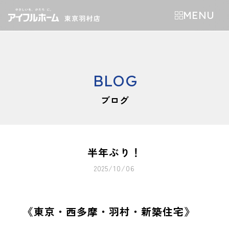
MENU
BLOG
ブログ
半年ぶり！
2025/10/06
《東京・西多摩・羽村・新築住宅》