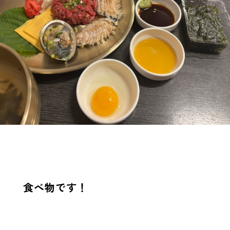
食べ物です！