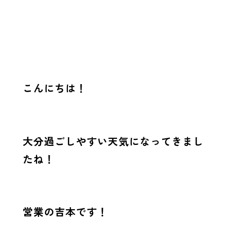
こんにちは！
大分過ごしやすい天気になってきまし
たね！
営業の吉本です！