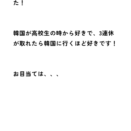
た！
韓国が高校生の時から好きで、3連休
が取れたら韓国に行くほど好きです！
お目当ては、、、