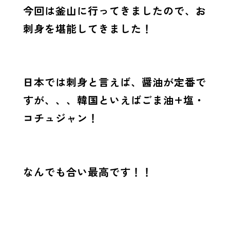
今回は釜山に行ってきましたので、お
刺身を堪能してきました！
日本では刺身と言えば、醤油が定番で
すが、、、韓国といえばごま油+塩・
コチュジャン！
なんでも合い最高です！！