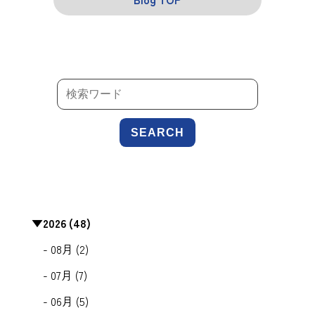
SEARCH
▼
2026 (48)
- 08月 (2)
- 07月 (7)
- 06月 (5)