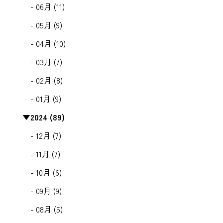
- 06月 (11)
- 05月 (9)
- 04月 (10)
- 03月 (7)
- 02月 (8)
- 01月 (9)
▼
2024 (89)
- 12月 (7)
- 11月 (7)
- 10月 (6)
- 09月 (9)
- 08月 (5)