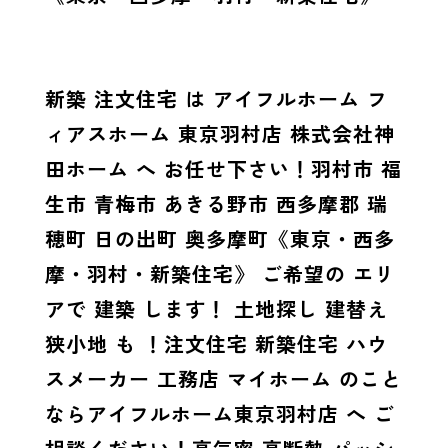
新築 注文住宅 は アイフルホーム フ
ィアスホーム 東京羽村店 株式会社神
田ホーム へ お任せ下さい！羽村市 福
生市 青梅市 あきる野市 西多摩郡 瑞
穂町 日の出町 奥多摩町《東京・西多
摩・羽村・新築住宅》 ご希望の エリ
アで 建築 します！ 土地探し 建替え
狭小地 も ！注文住宅 新築住宅 ハウ
スメーカー 工務店 マイホーム のこと
ならアイフルホーム東京羽村店 へ ご