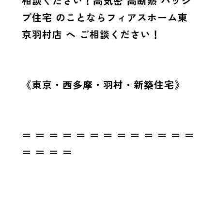
相談ください！高気密 高断熱 パッシ
ブ住宅 のことならフィアスホーム東
京羽村店 へ ご相談ください！
《東京・西多摩・羽村・新築住宅》
＝ ＝ ＝ ＝ ＝ ＝ ＝ ＝ ＝ ＝ ＝ ＝ ＝
＝ ＝ ＝ ＝