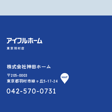
株式会社神田ホーム
〒205-0003
東京都羽村市緑ヶ丘5-17-24