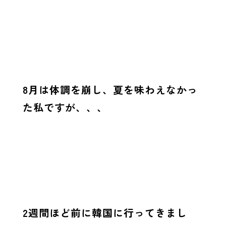
8月は体調を崩し、夏を味わえなかっ
た私ですが、、、
2週間ほど前に韓国に行ってきまし