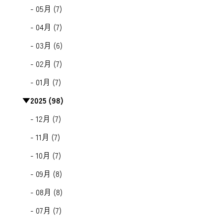
- 05月 (7)
- 04月 (7)
- 03月 (6)
- 02月 (7)
- 01月 (7)
▼
2025 (98)
- 12月 (7)
- 11月 (7)
- 10月 (7)
- 09月 (8)
- 08月 (8)
- 07月 (7)