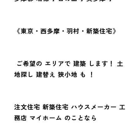
《東京・西多摩・羽村・新築住宅》
ご希望の エリアで 建築 します！ 土
地探し 建替え 狭小地 も ！
注文住宅 新築住宅 ハウスメーカー 工
務店 マイホーム のことなら