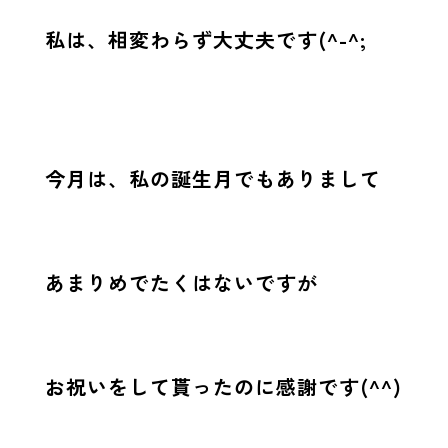
私は、相変わらず大丈夫です(^-^;
今月は、私の誕生月でもありまして
あまりめでたくはないですが
お祝いをして貰ったのに感謝です(^^)