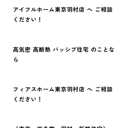
アイフルホーム東京羽村店 へ ご相談
ください！
高気密 高断熱 パッシブ住宅 のことな
ら
フィアスホーム東京羽村店 へ ご相談
ください！