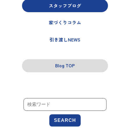
スタッフブログ
家づくりコラム
引き渡しNEWS
Blog TOP
SEARCH