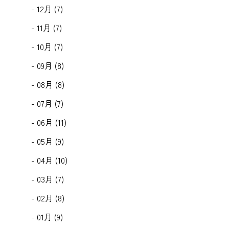
- 12月 (7)
- 11月 (7)
- 10月 (7)
- 09月 (8)
- 08月 (8)
- 07月 (7)
- 06月 (11)
- 05月 (9)
- 04月 (10)
- 03月 (7)
- 02月 (8)
- 01月 (9)