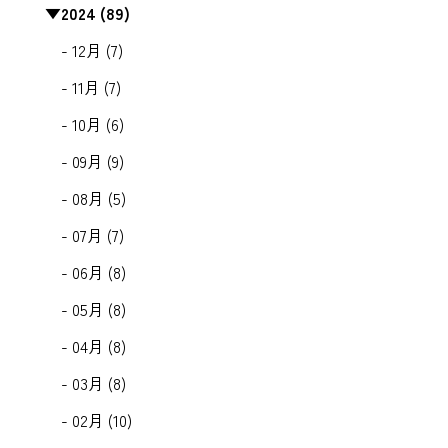
▼
2024 (89)
- 12月 (7)
- 11月 (7)
- 10月 (6)
- 09月 (9)
- 08月 (5)
- 07月 (7)
- 06月 (8)
- 05月 (8)
- 04月 (8)
- 03月 (8)
- 02月 (10)