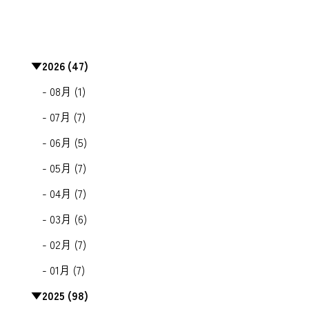
▼
2026 (47)
- 08月 (1)
- 07月 (7)
- 06月 (5)
- 05月 (7)
- 04月 (7)
- 03月 (6)
- 02月 (7)
- 01月 (7)
▼
2025 (98)