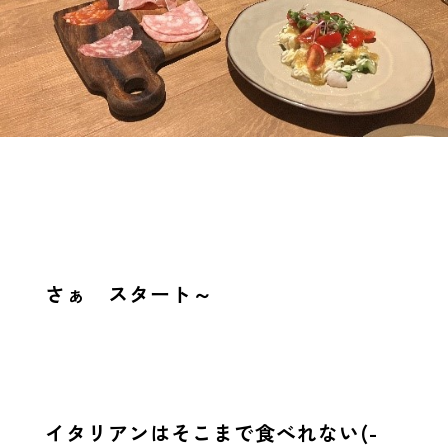
さぁ スタート～
イタリアンはそこまで食べれない(-