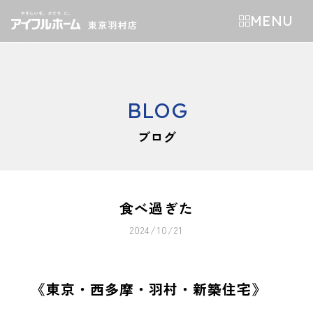
MENU
BLOG
ブログ
食べ過ぎた
2024/10/21
《東京・西多摩・羽村・新築住宅》