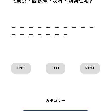
《東京・西多摩・羽村・新築住宅》
＝ ＝ ＝ ＝ ＝ ＝ ＝ ＝ ＝ ＝
＝ ＝ ＝ ＝ ＝ ＝ ＝
PREV
LIST
NEXT
カテゴリー