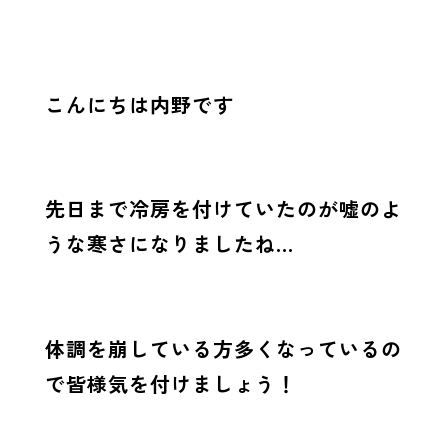
こんにちは内野です
先日まで冷房を付けていたのが嘘のよ
うな寒さになりましたね…
体調を崩している方多くなっているの
で皆様気を付けましょう！