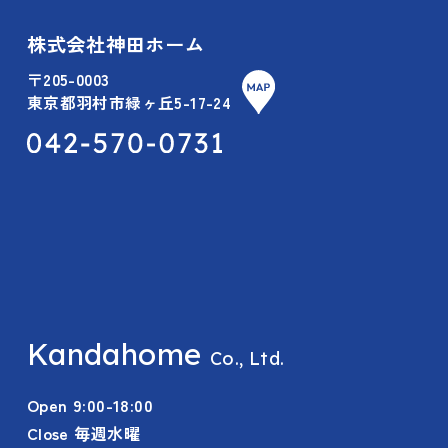
株式会社神田ホーム
〒205-0003
東京都羽村市緑ヶ丘5-17-24
Kandahome
Co., Ltd.
Open 9:00-18:00
Close 毎週水曜