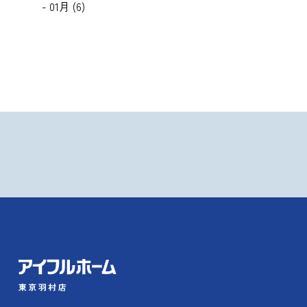
- 01月 (6)