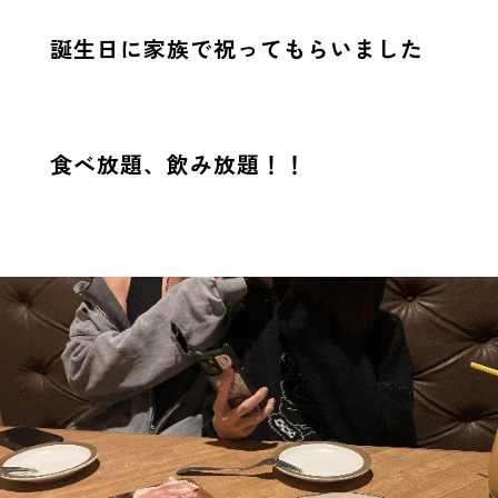
誕生日に家族で祝ってもらいました
食べ放題、飲み放題！！