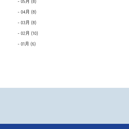
- 05月 (8)
- 04月 (8)
- 03月 (8)
- 02月 (10)
- 01月 (6)