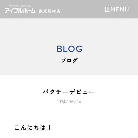
MENU
BLOG
ブログ
パクチーデビュー
2024/06/24
こんにちは！