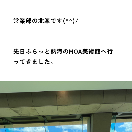
営業部の北峯です(^^)/
先日ふらっと熱海のMOA美術館へ行
ってきました。