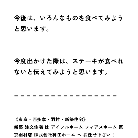
今後は、いろんなものを食べてみよう
と思います。
今度出かけた際は、ステーキが食べれ
ないと伝えてみようと思います。
＝ ＝ ＝ ＝ ＝ ＝ ＝ ＝ ＝ ＝ ＝ ＝ ＝ ＝ ＝ ＝ ＝
《東京・西多摩・羽村・新築住宅》
新築 注文住宅 は アイフルホーム フィアスホーム 東
京羽村店 株式会社神田ホーム へ お任せ下さい！