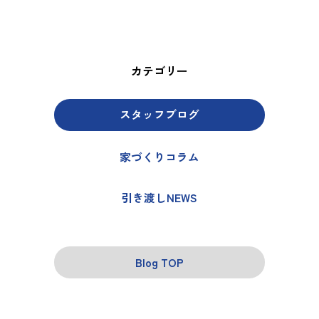
カテゴリー
スタッフブログ
家づくりコラム
引き渡しNEWS
Blog TOP