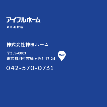
株式会社神田ホーム
〒205-0003
東京都羽村市緑ヶ丘5-17-24