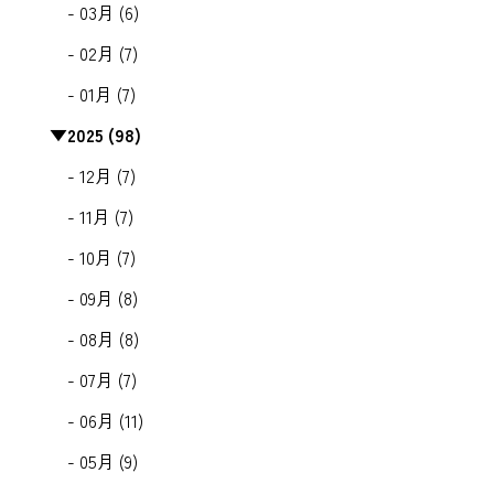
- 03月 (6)
- 02月 (7)
- 01月 (7)
▼
2025 (98)
- 12月 (7)
- 11月 (7)
- 10月 (7)
- 09月 (8)
- 08月 (8)
- 07月 (7)
- 06月 (11)
- 05月 (9)