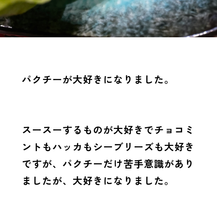
パクチーが大好きになりました。
スースーするものが大好きでチョコミ
ントもハッカもシーブリーズも大好き
ですが、パクチーだけ苦手意識があり
ましたが、大好きになりました。