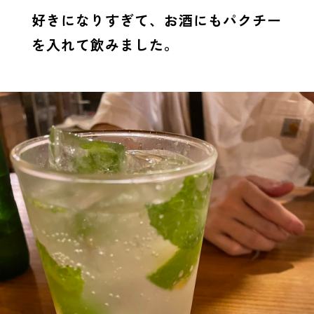
好きになりすぎて、お酒にもパクチー
を入れて飲みました。