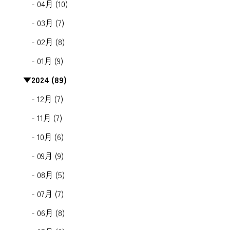
- 04月 (10)
- 03月 (7)
- 02月 (8)
- 01月 (9)
▼
2024 (89)
- 12月 (7)
- 11月 (7)
- 10月 (6)
- 09月 (9)
- 08月 (5)
- 07月 (7)
- 06月 (8)