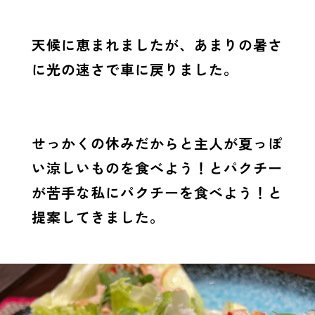
天候に恵まれましたが、あまりの暑さ
に光の速さで車に戻りました。
せっかくの休みだからと主人が夏っぽ
い涼しいものを食べよう！とパクチー
が苦手な私にパクチーを食べよう！と
提案してきました。