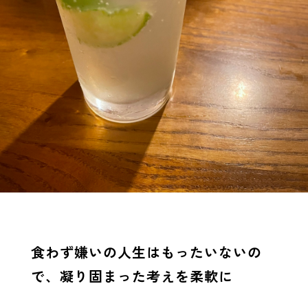
食わず嫌いの人生はもったいないの
で、凝り固まった考えを柔軟に