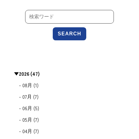
SEARCH
▼
2026 (47)
- 08月 (1)
- 07月 (7)
- 06月 (5)
- 05月 (7)
- 04月 (7)