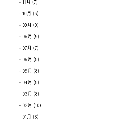
- 11月 (7)
- 10月 (6)
- 09月 (9)
- 08月 (5)
- 07月 (7)
- 06月 (8)
- 05月 (8)
- 04月 (8)
- 03月 (8)
- 02月 (10)
- 01月 (6)