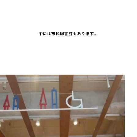
中には市民図書館もあります。