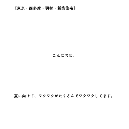
《東京・西多摩・羽村・新築住宅》
こんにちは、
夏に向けて、ワクワクがたくさんでワクワクしてます。