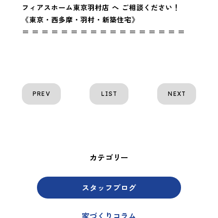
フィアスホーム東京羽村店 へ ご相談ください！
《東京・西多摩・羽村・新築住宅》
＝ ＝ ＝ ＝ ＝ ＝ ＝ ＝ ＝ ＝ ＝ ＝ ＝ ＝ ＝ ＝ ＝
PREV
LIST
NEXT
カテゴリー
スタッフブログ
家づくりコラム