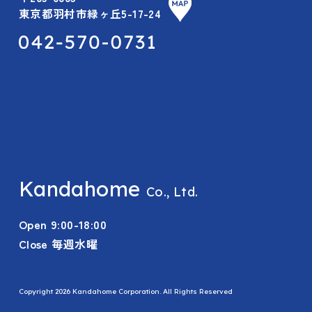
東京都羽村市緑ヶ丘5-17-24
Kandahome
Co., Ltd.
Open 9:00-18:00
Close 毎週水曜
Copyright 2026 Kandahome Corporation. All Rights Reserved