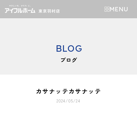
MENU
BLOG
ブログ
カサナッテカサナッテ
2024/05/24