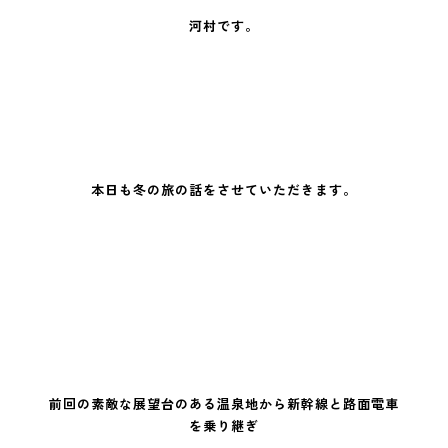
河村です。
本日も冬の旅の話をさせていただきます。
前回の素敵な展望台のある温泉地から新幹線と路面電車
を乗り継ぎ