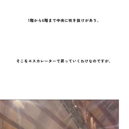
1階から6階まで中央に吹き抜けがあり、
そこをエスカレーターで昇っていくわけなのですが、