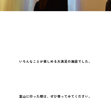
いろんなことが楽しめる大満足の施設でした。
富山に行った際は、ぜひ寄ってみてください。