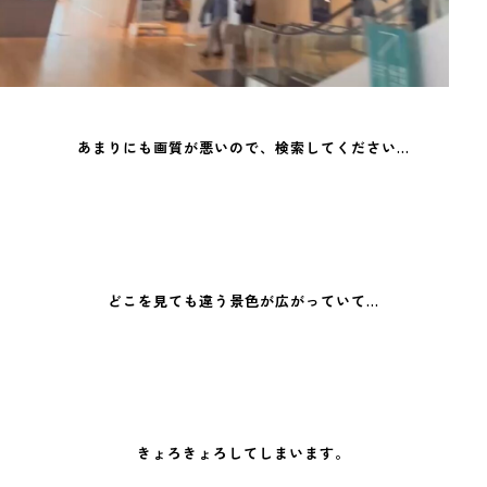
あまりにも画質が悪いので、検索してください…
どこを見ても違う景色が広がっていて…
きょろきょろしてしまいます。