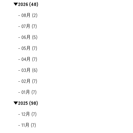
▼
2026 (48)
- 08月 (2)
- 07月 (7)
- 06月 (5)
- 05月 (7)
- 04月 (7)
- 03月 (6)
- 02月 (7)
- 01月 (7)
▼
2025 (98)
- 12月 (7)
- 11月 (7)