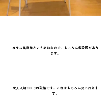
ガラス美術館という名前なので、もちろん常設展があり
ます。
大人入場200円の破格です。これはもちろん見に行きま
す。