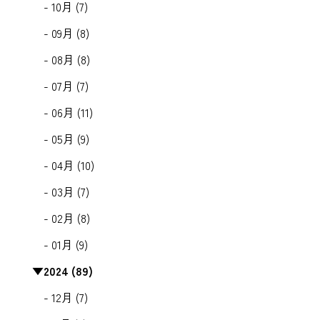
- 10月 (7)
- 09月 (8)
- 08月 (8)
- 07月 (7)
- 06月 (11)
- 05月 (9)
- 04月 (10)
- 03月 (7)
- 02月 (8)
- 01月 (9)
▼
2024 (89)
- 12月 (7)