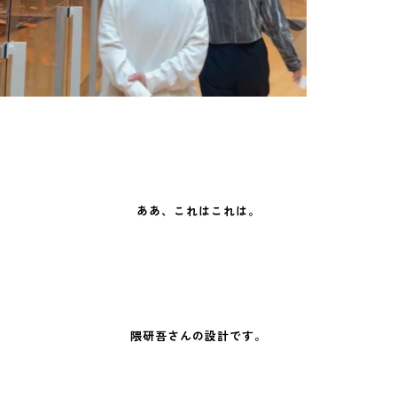
ああ、これはこれは。
隈研吾さんの設計です。