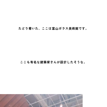
たどり着いた、ここは富山ガラス美術館です。
ここも有名な建築家さんが設計したそうな。