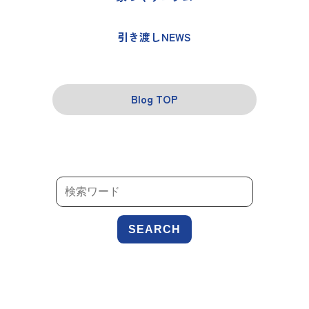
引き渡しNEWS
Blog TOP
SEARCH