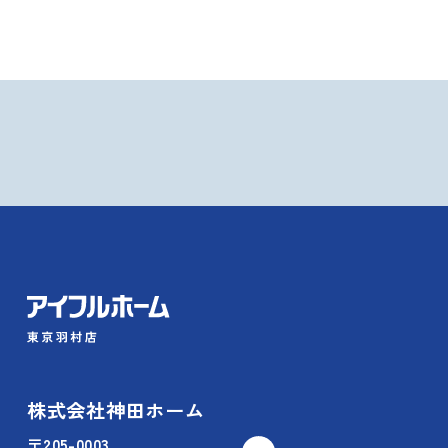
株式会社神田ホーム
〒205-0003