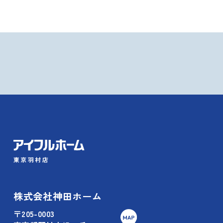
株式会社神田ホーム
〒205-0003