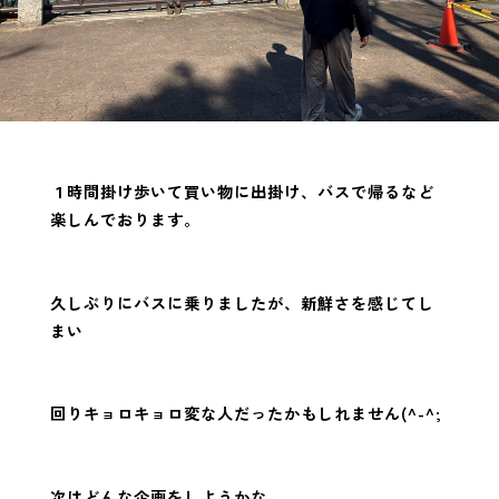
１時間掛け歩いて買い物に出掛け、バスで帰るなど
楽しんでおります。
久しぶりにバスに乗りましたが、新鮮さを感じてし
まい
回りキョロキョロ変な人だったかもしれません(^-^;
次はどんな企画をしようかな