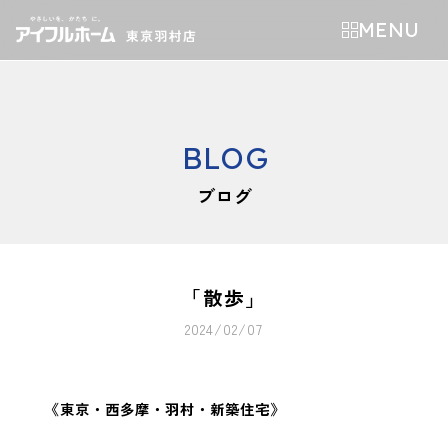
MENU
BLOG
ブログ
「散歩」
2024/02/07
《東京・西多摩・羽村・新築住宅》