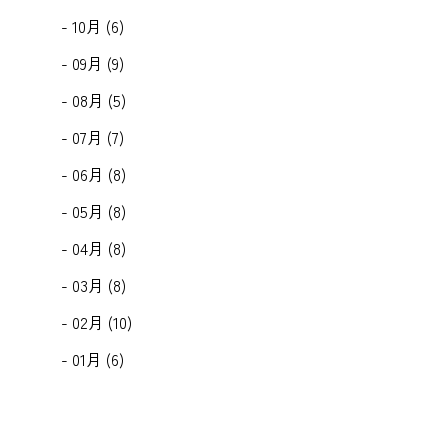
- 10月 (6)
- 09月 (9)
- 08月 (5)
- 07月 (7)
- 06月 (8)
- 05月 (8)
- 04月 (8)
- 03月 (8)
- 02月 (10)
- 01月 (6)