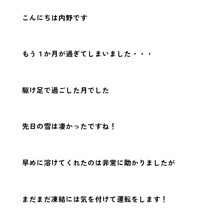
こんにちは内野です
もう１か月が過ぎてしまいました・・・
駆け足で過ごした月でした
先日の雪は凄かったですね！
早めに溶けてくれたのは非常に助かりましたが
まだまだ凍結には気を付けて運転をします！