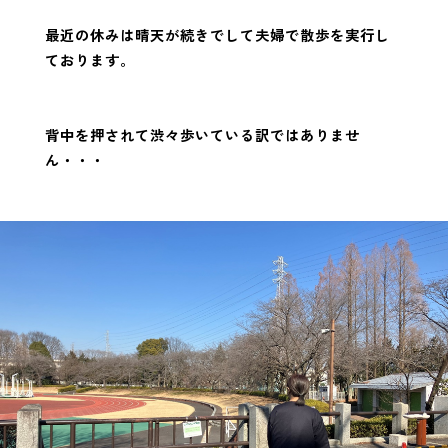
最近の休みは晴天が続きでして夫婦で散歩を実行し
ております。
背中を押されて渋々歩いている訳ではありませ
ん・・・