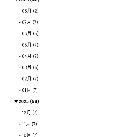
- 08月 (2)
- 07月 (7)
- 06月 (5)
- 05月 (7)
- 04月 (7)
- 03月 (6)
- 02月 (7)
- 01月 (7)
▼
2025 (98)
- 12月 (7)
- 11月 (7)
- 10月 (7)