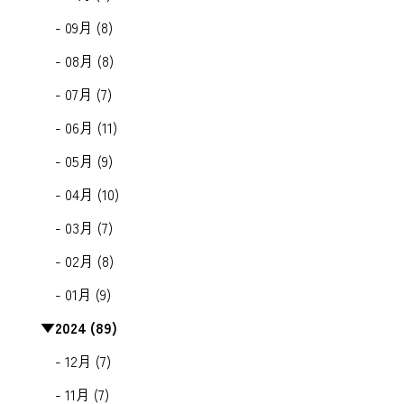
- 09月 (8)
- 08月 (8)
- 07月 (7)
- 06月 (11)
- 05月 (9)
- 04月 (10)
- 03月 (7)
- 02月 (8)
- 01月 (9)
▼
2024 (89)
- 12月 (7)
- 11月 (7)