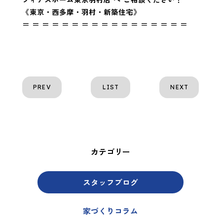
《東京・西多摩・羽村・新築住宅》
＝ ＝ ＝ ＝ ＝ ＝ ＝ ＝ ＝ ＝ ＝ ＝ ＝ ＝ ＝ ＝ ＝
PREV
LIST
NEXT
カテゴリー
スタッフブログ
家づくりコラム