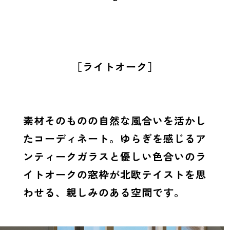
［ライトオーク］
素材そのものの自然な風合いを活かし
たコーディネート。ゆらぎを感じるア
ンティークガラスと優しい色合いのラ
イトオークの窓枠が北欧テイストを思
わせる、親しみのある空間です。