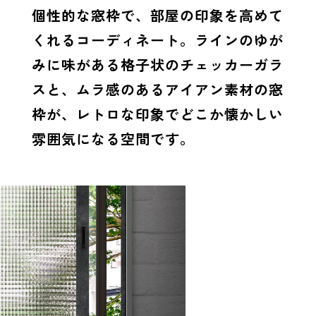
個性的な窓枠で、部屋の印象を高めて
くれるコーディネート。ラインのゆが
みに味がある格子状のチェッカーガラ
スと、ムラ感のあるアイアン素材の窓
枠が、レトロな印象でどこか懐かしい
雰囲気になる空間です。