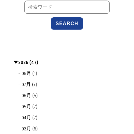
SEARCH
▼
2026 (47)
- 08月 (1)
- 07月 (7)
- 06月 (5)
- 05月 (7)
- 04月 (7)
- 03月 (6)