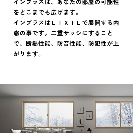
インプラスは、あなたの部屋の可能性
をどこまでも広げます。
インプラスはＬＩＸＩＬで展開する内
窓の事です。二重サッシにすること
で、断熱性能、防音性能、防犯性が上
がります。