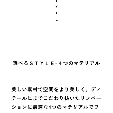
Ｉ
Ｘ
Ｉ
Ｌ
選べるＳＴＹＬＥ-４つのマテリアル
美しい素材で空間をより美しく。ディ
テールにまでこだわり抜いたリノベー
ションに最適な4つのマテリアルでワ