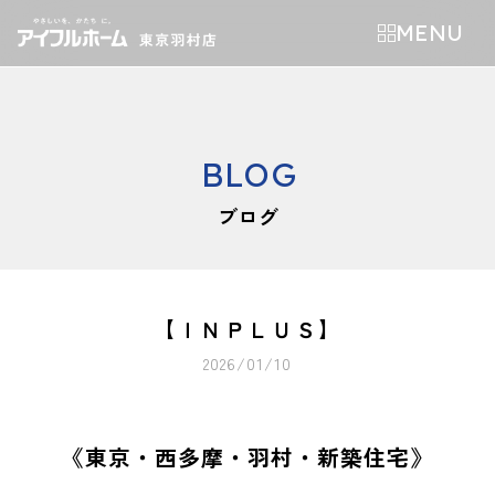
MENU
BLOG
ブログ
【ＩＮＰＬＵＳ】
2026/01/10
《東京・西多摩・羽村・新築住宅》