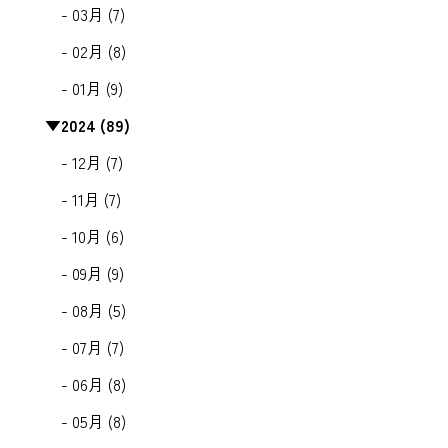
- 03月 (7)
- 02月 (8)
- 01月 (9)
▼
2024 (89)
- 12月 (7)
- 11月 (7)
- 10月 (6)
- 09月 (9)
- 08月 (5)
- 07月 (7)
- 06月 (8)
- 05月 (8)