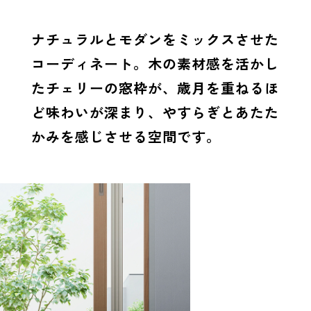
ナチュラルとモダンをミックスさせた
コーディネート。木の素材感を活かし
たチェリーの窓枠が、歳月を重ねるほ
ど味わいが深まり、やすらぎとあたた
かみを感じさせる空間です。