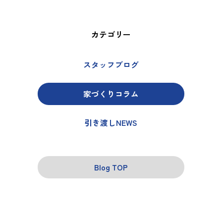
カテゴリー
スタッフブログ
家づくりコラム
引き渡しNEWS
Blog TOP