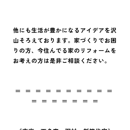
他にも生活が豊かになるアイデアを沢
山そろえております。家づくりでお困
りの方、今住んでる家のリフォームを
お考えの方は是非ご相談ください。
＝ ＝ ＝ ＝ ＝ ＝ ＝ ＝ ＝ ＝
＝ ＝ ＝ ＝ ＝ ＝ ＝