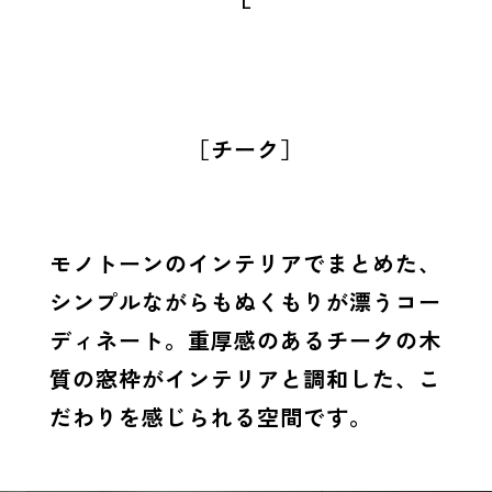
Ｌ
［チーク］
モノトーンのインテリアでまとめた、
シンプルながらもぬくもりが漂うコー
ディネート。重厚感のあるチークの木
質の窓枠がインテリアと調和した、こ
だわりを感じられる空間です。