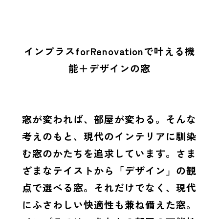
インプラスforRenovationで叶える機
能＋デザインの窓
窓が変われば、部屋が変わる。そんな
考えのもと、現代のインテリアに馴染
む窓のかたちを追求しています。さま
ざまなテイストから「デザイン」の観
点で選べる窓。それだけでなく、現代
にふさわしい快適性も兼ね備えた窓。