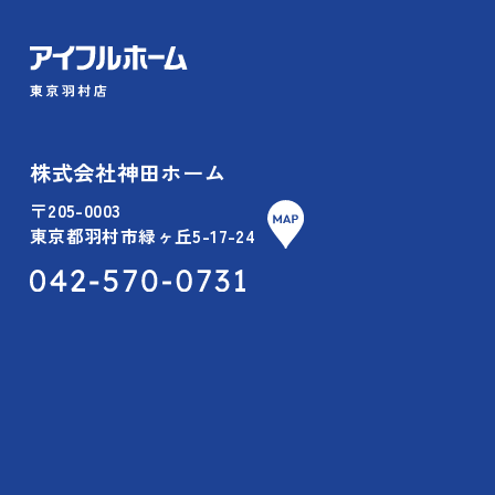
株式会社神田ホーム
〒205-0003
東京都羽村市緑ヶ丘5-17-24