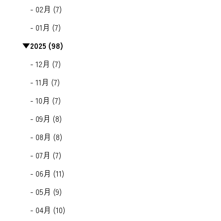
- 02月 (7)
- 01月 (7)
▼
2025 (98)
- 12月 (7)
- 11月 (7)
- 10月 (7)
- 09月 (8)
- 08月 (8)
- 07月 (7)
- 06月 (11)
- 05月 (9)
- 04月 (10)