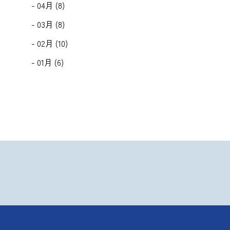
- 04月 (8)
- 03月 (8)
- 02月 (10)
- 01月 (6)