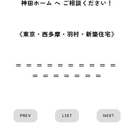
神田ホーム へ ご相談ください！
《東京・西多摩・羽村・新築住宅》
＝ ＝ ＝ ＝ ＝ ＝ ＝ ＝ ＝ ＝
＝ ＝ ＝ ＝ ＝ ＝ ＝
PREV
LIST
NEXT