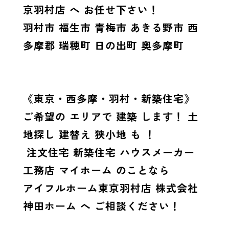
京羽村店 へ お任せ下さい！
羽村市 福生市 青梅市 あきる野市 西
多摩郡 瑞穂町 日の出町 奥多摩町
《東京・西多摩・羽村・新築住宅》
ご希望の エリアで 建築 します！ 土
地探し 建替え 狭小地 も ！
注文住宅 新築住宅 ハウスメーカー
工務店 マイホーム のことなら
アイフルホーム東京羽村店 株式会社
神田ホーム へ ご相談ください！