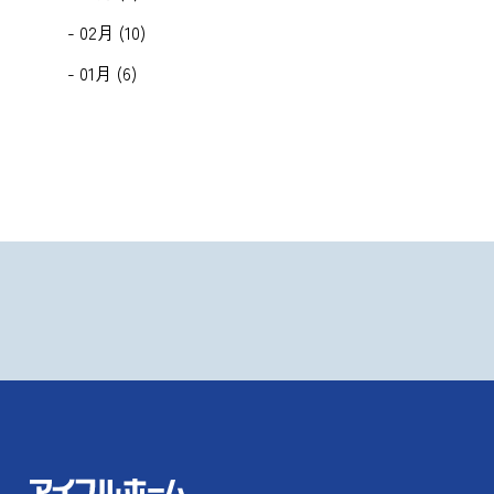
- 02月 (10)
- 01月 (6)