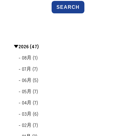
SEARCH
▼
2026 (47)
- 08月 (1)
- 07月 (7)
- 06月 (5)
- 05月 (7)
- 04月 (7)
- 03月 (6)
- 02月 (7)