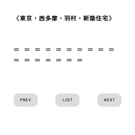
《東京・西多摩・羽村・新築住宅》
＝ ＝ ＝ ＝ ＝ ＝ ＝ ＝ ＝ ＝
＝ ＝ ＝ ＝ ＝ ＝ ＝
PREV
LIST
NEXT