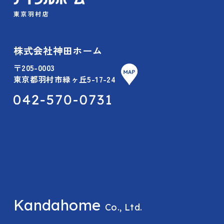
株式会社神田ホーム
〒205-0003
東京都羽村市緑ヶ丘5-17-24
Kandahome
Co., Ltd.