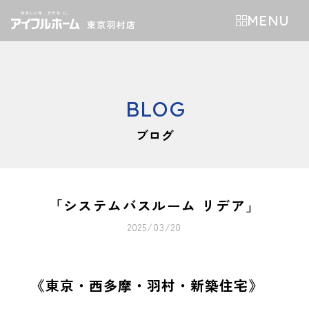
MENU
BLOG
ブログ
「システムバスルーム リデア」
2025/03/20
《東京・西多摩・羽村・新築住宅》