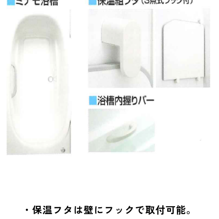
・保温フタは壁にフックで取付可能。