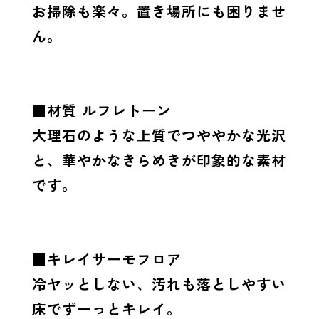
お掃除も楽々。置き場所にも困りませ
ん。
■材質 ルフレトーン
大理石のような上質でつややかな光沢
と、華やかなきらめきが印象的な素材
です。
■キレイサーモフロア
冷ヤッとしない、汚れも落としやすい
床でずーっとキレイ。