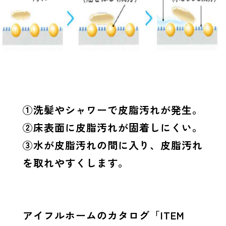
①洗髪やシャワーで皮脂汚れが発生。
②床表面に皮脂汚れが固着しにくい。
③水が皮脂汚れの間に入り、皮脂汚れ
を取れやすくします。
アイフルホームのカタログ「ITEM