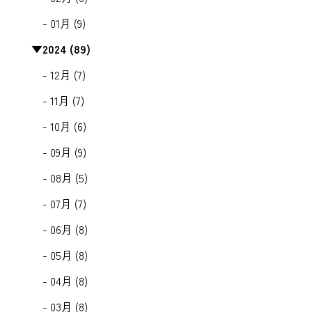
- 01月 (9)
▼
2024 (89)
- 12月 (7)
- 11月 (7)
- 10月 (6)
- 09月 (9)
- 08月 (5)
- 07月 (7)
- 06月 (8)
- 05月 (8)
- 04月 (8)
- 03月 (8)