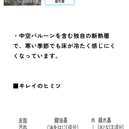
・中空バルーンを含む独自の断熱層
で、寒い季節でも床が冷たく感じにく
くなっています。
■キレイのヒミツ