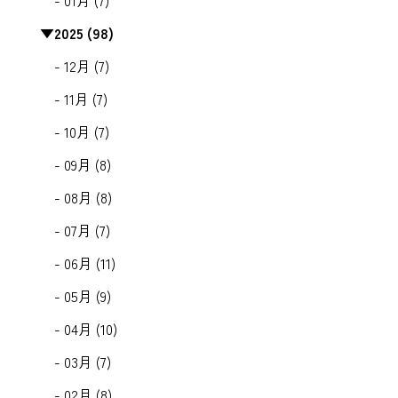
- 01月 (7)
▼
2025 (98)
- 12月 (7)
- 11月 (7)
- 10月 (7)
- 09月 (8)
- 08月 (8)
- 07月 (7)
- 06月 (11)
- 05月 (9)
- 04月 (10)
- 03月 (7)
- 02月 (8)