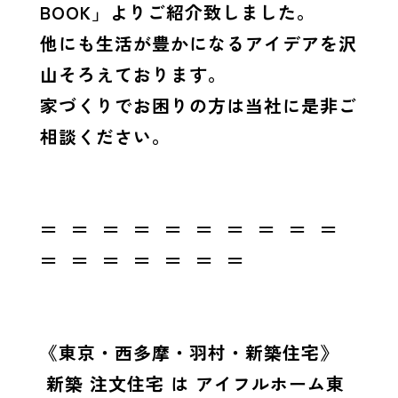
BOOK」よりご紹介致しました。
他にも生活が豊かになるアイデアを沢
山そろえております。
家づくりでお困りの方は当社に是非ご
相談ください。
＝ ＝ ＝ ＝ ＝ ＝ ＝ ＝ ＝ ＝
＝ ＝ ＝ ＝ ＝ ＝ ＝
《東京・西多摩・羽村・新築住宅》
新築 注文住宅 は アイフルホーム東