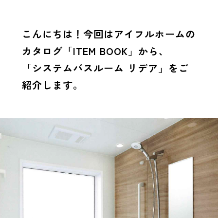
こんにちは！今回はアイフルホームの
カタログ「ITEM BOOK」から、
「システムバスルーム リデア」
をご
紹介します。