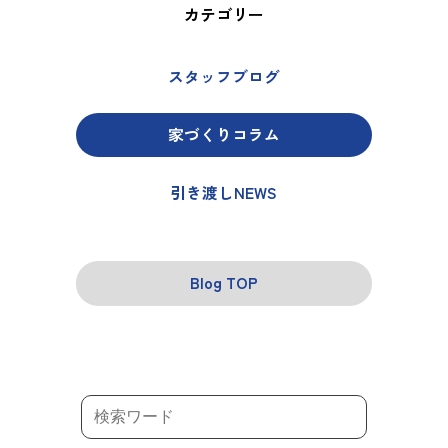
カテゴリー
スタッフブログ
家づくりコラム
引き渡しNEWS
Blog TOP