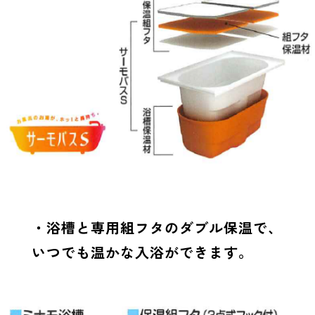
・浴槽と専用組フタのダブル保温で、
いつでも温かな入浴ができます。