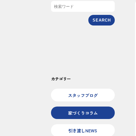
SEARCH
カテゴリー
スタッフブログ
家づくりコラム
引き渡しNEWS