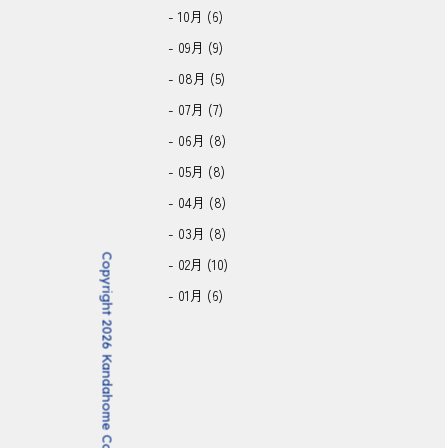
- 10月 (6)
- 09月 (9)
- 08月 (5)
- 07月 (7)
- 06月 (8)
- 05月 (8)
- 04月 (8)
- 03月 (8)
- 02月 (10)
- 01月 (6)