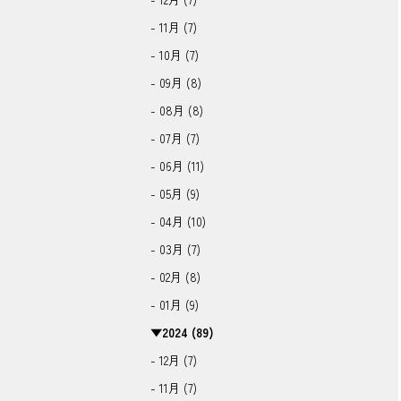
- 11月 (7)
- 10月 (7)
- 09月 (8)
- 08月 (8)
- 07月 (7)
- 06月 (11)
- 05月 (9)
- 04月 (10)
- 03月 (7)
- 02月 (8)
- 01月 (9)
▼
2024 (89)
- 12月 (7)
- 11月 (7)