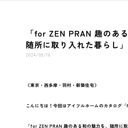
「for ZEN PRAN 趣
随所に取り入れた暮らし
2024/09/16
《東京・西多摩・羽村・新築住宅》
こんにちは！今回はアイフルホームのカタログ「F
「for ZEN PRAN 趣のある和の魅力を、随所