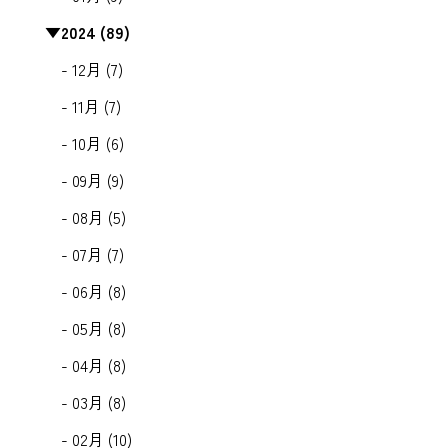
▼
2024 (89)
- 12月 (7)
- 11月 (7)
- 10月 (6)
- 09月 (9)
- 08月 (5)
- 07月 (7)
- 06月 (8)
- 05月 (8)
- 04月 (8)
- 03月 (8)
- 02月 (10)