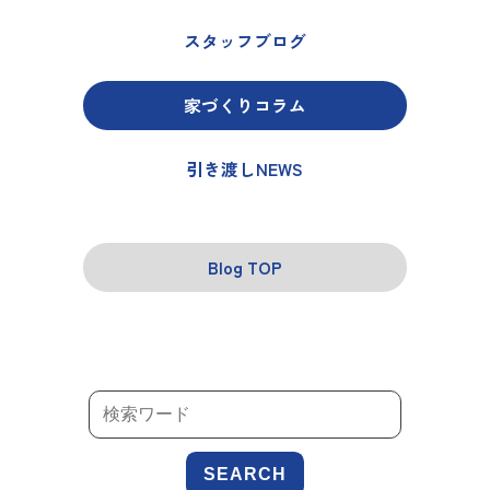
スタッフブログ
家づくりコラム
引き渡しNEWS
Blog TOP
SEARCH