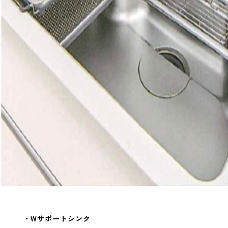
・Wサポートシンク