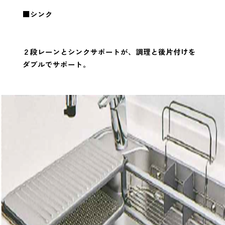
■シンク
２段レーンとシンクサポートが、調理と後片付けを
ダブルでサポート。