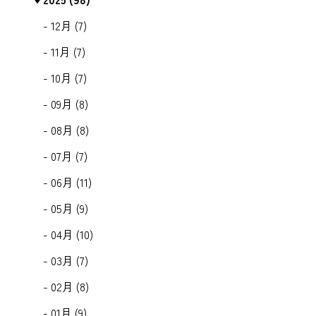
- 12月 (7)
- 11月 (7)
- 10月 (7)
- 09月 (8)
- 08月 (8)
- 07月 (7)
- 06月 (11)
- 05月 (9)
- 04月 (10)
- 03月 (7)
- 02月 (8)
- 01月 (9)