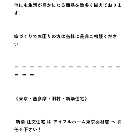
他にも生活が豊かになる商品を数多く揃えておりま
す。
家づくりでお困りの方は当社に是非ご相談くださ
い。
＝ ＝ ＝ ＝ ＝ ＝ ＝ ＝ ＝ ＝ ＝ ＝ ＝ ＝
＝ ＝ ＝
《東京・西多摩・羽村・新築住宅》
新築 注文住宅 は アイフルホーム東京羽村店 へ お
任せ下さい！