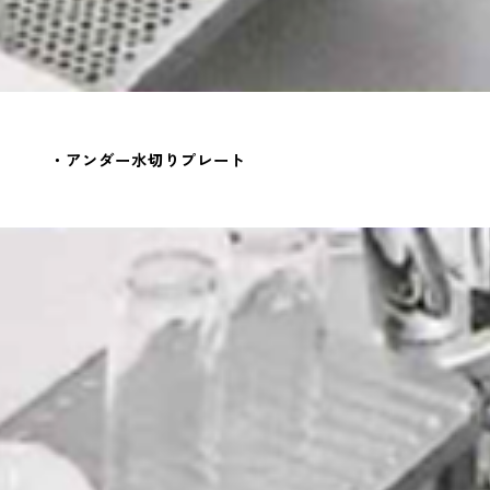
・アンダー水切りプレート