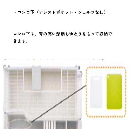
・コンロ下（アシストポケット・シェルフなし）
コンロ下は、背の高い深鍋もゆとりをもって収納で
きます。