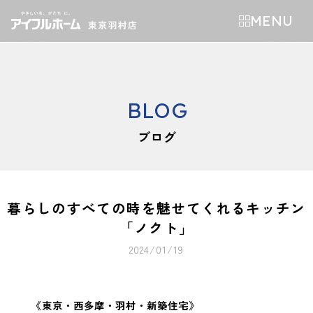
MENU
BLOG
ブログ
暮らしのすべての時を魅せてくれるキッチン
「ノクト」
2024/01/19
《東京・西多摩・羽村・新築住宅》