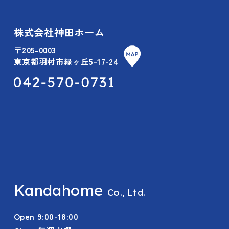
株式会社神田ホーム
〒205-0003
東京都羽村市緑ヶ丘5-17-24
Kandahome
Co., Ltd.
Open 9:00-18:00