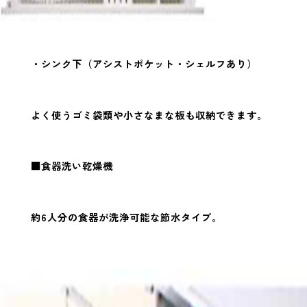
・シンク下（アシストポケット・シェルフあり）
よく使うゴミ袋類や小さなまな板も収納できます。
■食器洗い乾燥機
約6人分の食器が洗浄可能な節水タイプ。