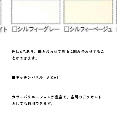
色は4色あり、扉と合わせて自由に組み合わせするこ
とができます。
■キッチンパネル【AICA】
カラーバリエーションが豊富で、空間のアクセント
としても利用できます。