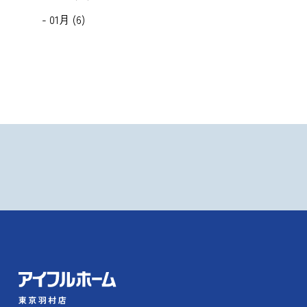
- 01月 (6)