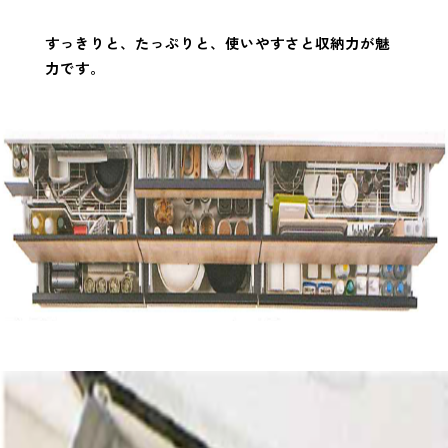
すっきりと、たっぷりと、使いやすさと収納力が魅
力です。