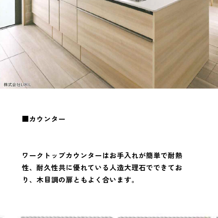
■カウンター
ワークトップカウンターはお手入れが簡単で耐熱
性、耐久性共に優れている人造大理石でできてお
り、木目調の扉ともよく合います。