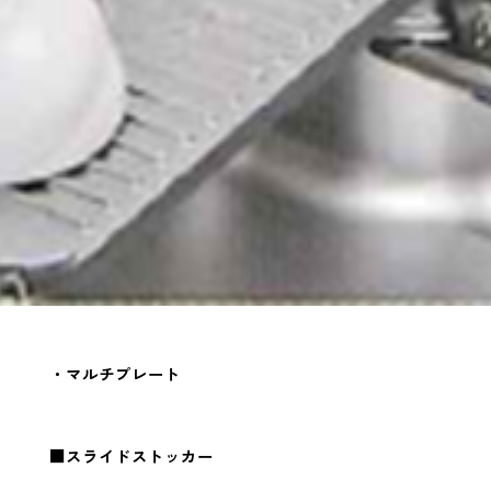
・マルチプレート
■スライドストッカー