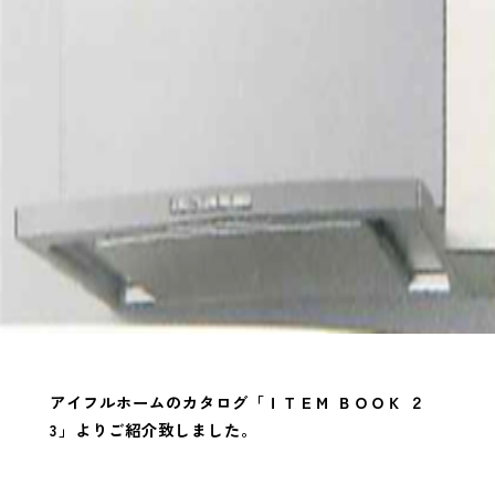
アイフルホームのカタログ「ＩＴＥＭ ＢＯＯＫ ２
3」よりご紹介致しました。