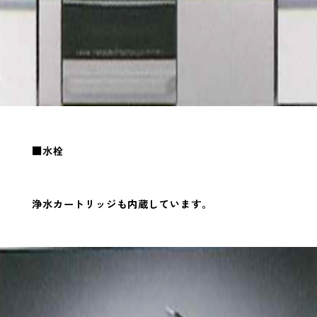
■水栓
浄水カートリッジも内蔵しています。