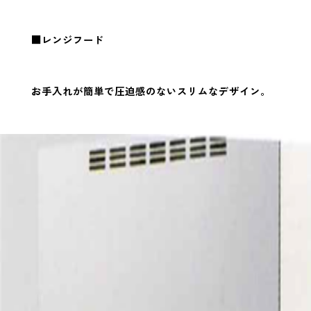
■レンジフード
お手入れが簡単で圧迫感のないスリムなデザイン。