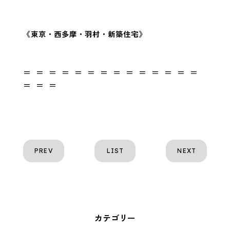
《東京・西多摩・羽村・新築住宅》
＝ ＝ ＝ ＝ ＝ ＝ ＝ ＝ ＝ ＝ ＝ ＝ ＝ ＝
＝ ＝ ＝
PREV
LIST
NEXT
カテゴリー