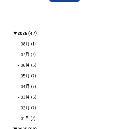
▼
2026 (47)
- 08月 (1)
- 07月 (7)
- 06月 (5)
- 05月 (7)
- 04月 (7)
- 03月 (6)
- 02月 (7)
- 01月 (7)
▼
2025 (98)