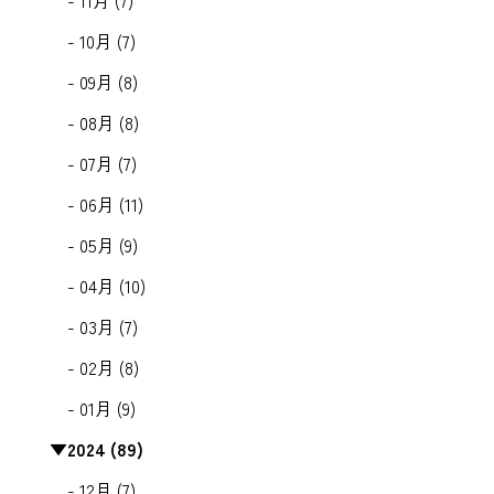
- 11月 (7)
- 10月 (7)
- 09月 (8)
- 08月 (8)
- 07月 (7)
- 06月 (11)
- 05月 (9)
- 04月 (10)
- 03月 (7)
- 02月 (8)
- 01月 (9)
▼
2024 (89)
- 12月 (7)