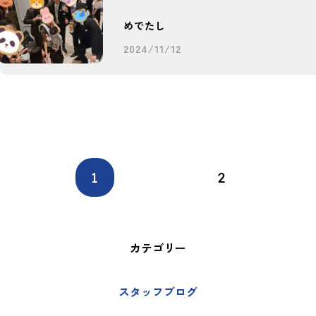
めでたし
2024/11/12
1
2
カテゴリー
スタッフブログ