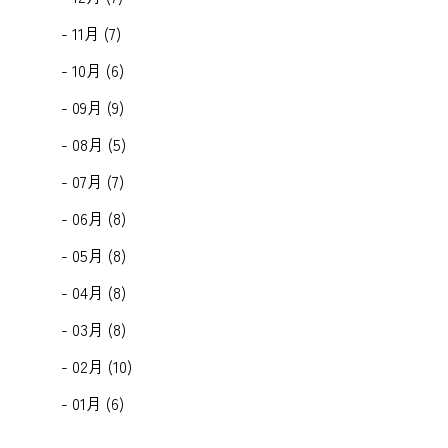
- 11月 (7)
- 10月 (6)
- 09月 (9)
- 08月 (5)
- 07月 (7)
- 06月 (8)
- 05月 (8)
- 04月 (8)
- 03月 (8)
- 02月 (10)
- 01月 (6)