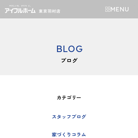
MENU
BLOG
ブログ
カテゴリー
スタッフブログ
家づくりコラム