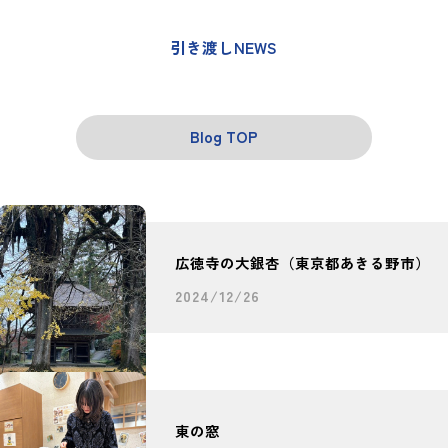
引き渡しNEWS
Blog TOP
広徳寺の大銀杏（東京都あきる野市）
2024/12/26
東の窓