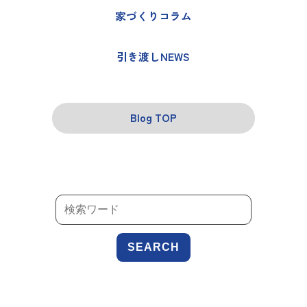
家づくりコラム
引き渡しNEWS
Blog TOP
SEARCH