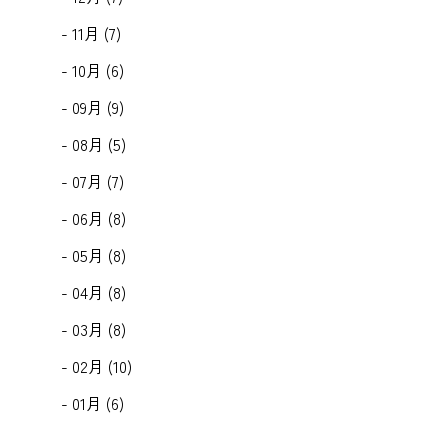
- 11月 (7)
- 10月 (6)
- 09月 (9)
- 08月 (5)
- 07月 (7)
- 06月 (8)
- 05月 (8)
- 04月 (8)
- 03月 (8)
- 02月 (10)
- 01月 (6)