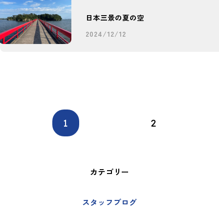
日本三景の夏の空
2024/12/12
1
2
カテゴリー
スタッフブログ