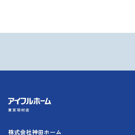
株式会社神田ホーム