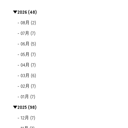
▼
2026 (48)
- 08月 (2)
- 07月 (7)
- 06月 (5)
- 05月 (7)
- 04月 (7)
- 03月 (6)
- 02月 (7)
- 01月 (7)
▼
2025 (98)
- 12月 (7)