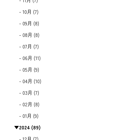
- 11月 (7)
- 10月 (7)
- 09月 (8)
- 08月 (8)
- 07月 (7)
- 06月 (11)
- 05月 (9)
- 04月 (10)
- 03月 (7)
- 02月 (8)
- 01月 (9)
▼
2024 (89)
- 12月 (7)