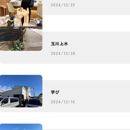
2024/12/23
玉川上水
2024/12/20
学び
2024/12/16