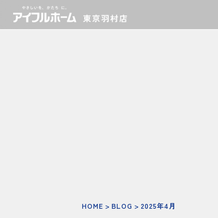
HOME
BLOG
2025年4月