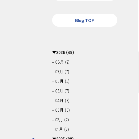
Blog TOP
▼
2026 (48)
- 08月 (2)
- 07月 (7)
- 06月 (5)
- 05月 (7)
- 04月 (7)
- 03月 (6)
- 02月 (7)
- 01月 (7)
▼
2025 (98)