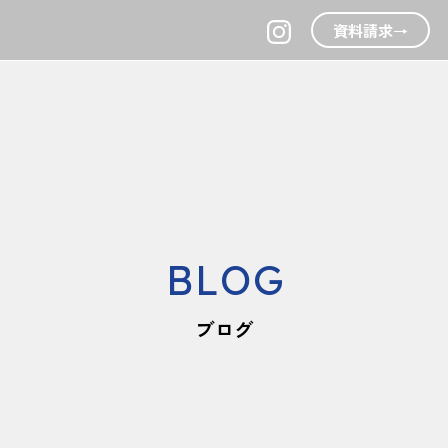
資料請求
→
BLOG
ブログ