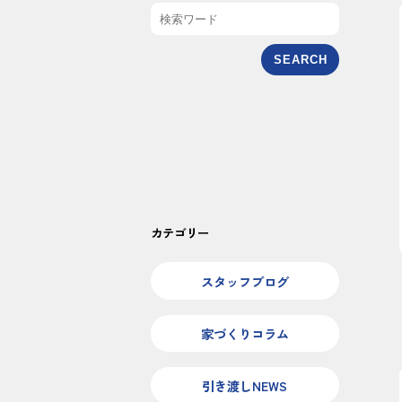
SEARCH
カテゴリー
スタッフブログ
家づくりコラム
引き渡しNEWS