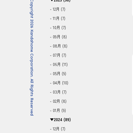
Copyright 2026 Kandahome Corporation. All Rights Reserved
- 12月 (7)
- 11月 (7)
- 10月 (7)
- 09月 (8)
- 08月 (8)
- 07月 (7)
- 06月 (11)
- 05月 (9)
- 04月 (10)
- 03月 (7)
- 02月 (8)
- 01月 (9)
▼
2024 (89)
- 12月 (7)