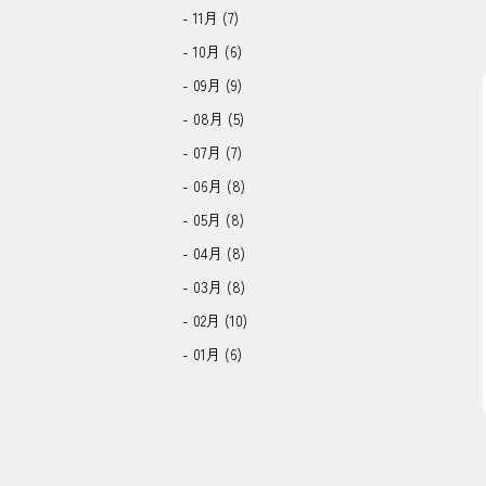
- 11月 (7)
- 10月 (6)
- 09月 (9)
- 08月 (5)
- 07月 (7)
- 06月 (8)
- 05月 (8)
- 04月 (8)
- 03月 (8)
- 02月 (10)
- 01月 (6)