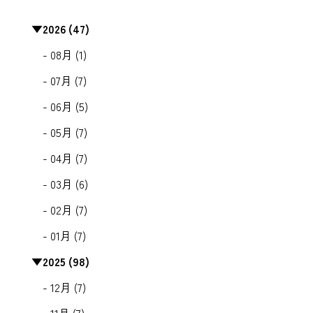
▼
2026 (47)
- 08月 (1)
- 07月 (7)
- 06月 (5)
- 05月 (7)
- 04月 (7)
- 03月 (6)
- 02月 (7)
- 01月 (7)
▼
2025 (98)
- 12月 (7)