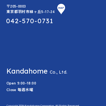
〒205-0003
東京都羽村市緑ヶ丘5-17-24
Kandahome
Co., Ltd.
Open 9:00-18:00
Close 毎週水曜
Copyright 2026 Kandahome Corporation. All Rights Reserved