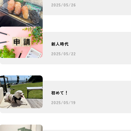
2025/05/26
新人時代
2025/05/22
初めて！
2025/05/19