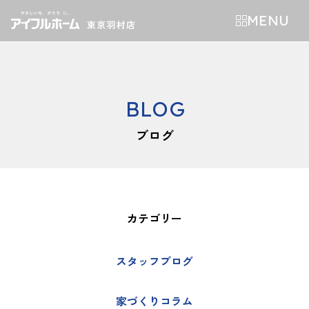
MENU
BLOG
ブログ
カテゴリー
スタッフブログ
家づくりコラム