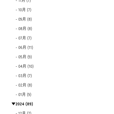
- 11月 (7)
- 10月 (7)
- 09月 (8)
- 08月 (8)
- 07月 (7)
- 06月 (11)
- 05月 (9)
- 04月 (10)
- 03月 (7)
- 02月 (8)
- 01月 (9)
▼
2024 (89)
- 12月 (7)