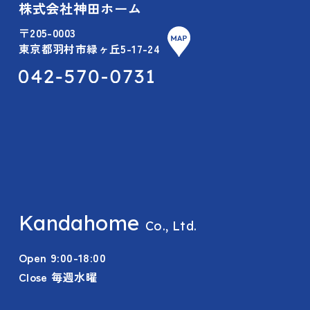
株式会社神田ホーム
〒205-0003
東京都羽村市緑ヶ丘5-17-24
Kandahome
Co., Ltd.
Open 9:00-18:00
Close 毎週水曜