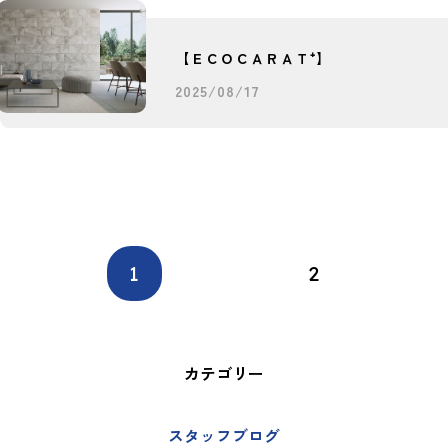
【ＥＣＯＣＡＲＡＴ⁺】
2025/08/17
1
2
カテゴリー
スタッフブログ