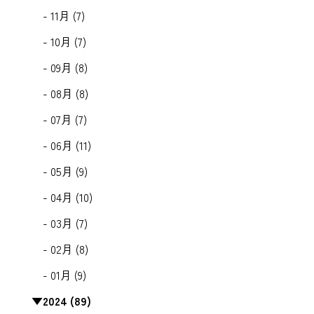
- 11月 (7)
- 10月 (7)
- 09月 (8)
- 08月 (8)
- 07月 (7)
- 06月 (11)
- 05月 (9)
- 04月 (10)
- 03月 (7)
- 02月 (8)
- 01月 (9)
▼
2024 (89)