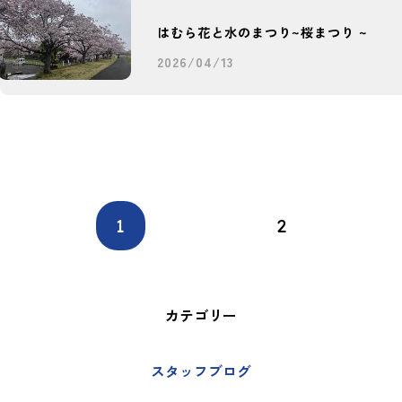
はむら花と水のまつり~桜まつり ~
2026/04/13
1
2
カテゴリー
スタッフブログ