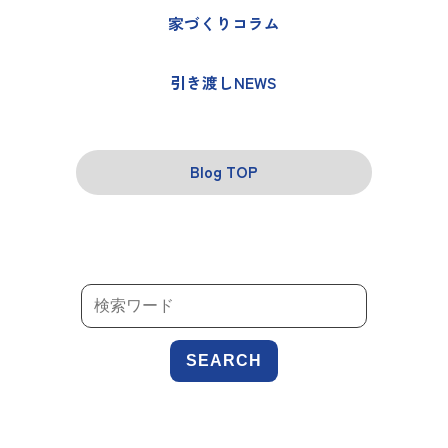
家づくりコラム
引き渡しNEWS
Blog TOP
SEARCH