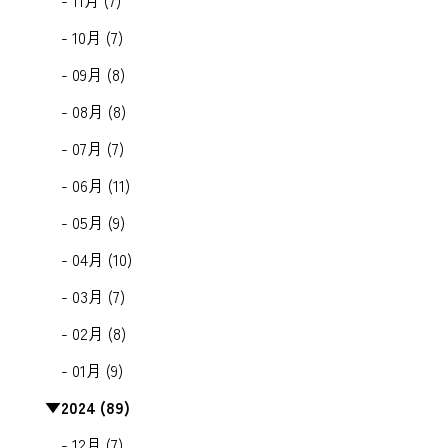
- 11月 (7)
- 10月 (7)
- 09月 (8)
- 08月 (8)
- 07月 (7)
- 06月 (11)
- 05月 (9)
- 04月 (10)
- 03月 (7)
- 02月 (8)
- 01月 (9)
▼
2024 (89)
- 12月 (7)