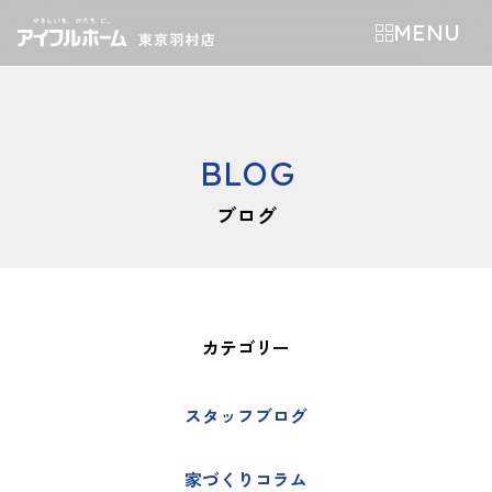
MENU
BLOG
ブログ
カテゴリー
スタッフブログ
家づくりコラム