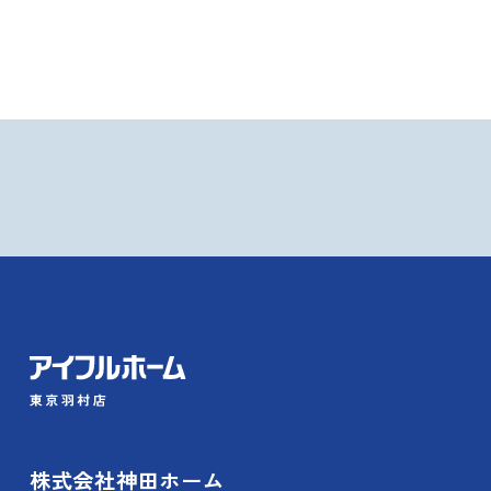
株式会社神田ホーム