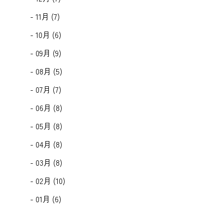
- 11月 (7)
- 10月 (6)
- 09月 (9)
- 08月 (5)
- 07月 (7)
- 06月 (8)
- 05月 (8)
- 04月 (8)
- 03月 (8)
- 02月 (10)
- 01月 (6)