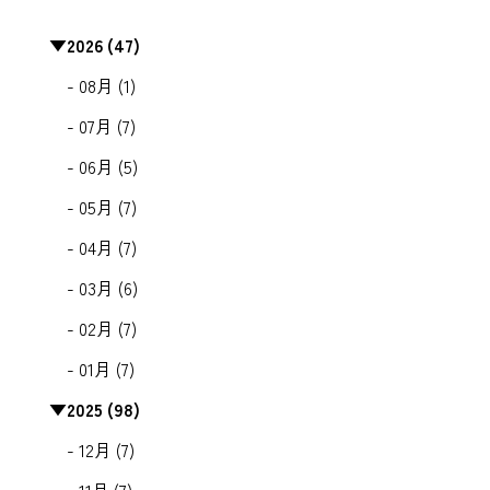
▼
2026 (47)
- 08月 (1)
- 07月 (7)
- 06月 (5)
- 05月 (7)
- 04月 (7)
- 03月 (6)
- 02月 (7)
- 01月 (7)
▼
2025 (98)
- 12月 (7)