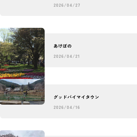
2026/04/27
あけぼの
2026/04/21
グッドバイマイタウン
2026/04/16